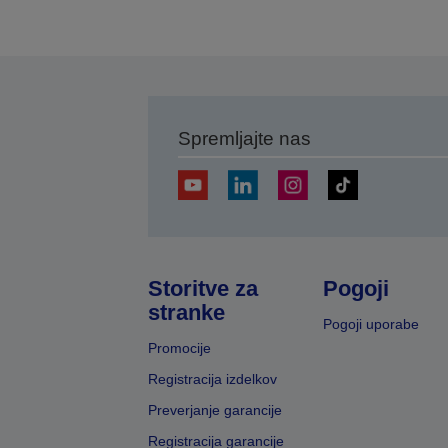
Spremljajte nas
Storitve za
Pogoji
stranke
Pogoji uporabe
Promocije
Registracija izdelkov
Preverjanje garancije
Registracija garancije