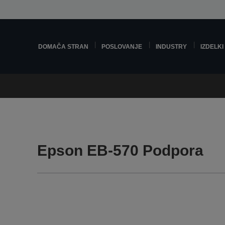
DOMAČA STRAN
POSLOVANJE
INDUSTRY
IZDELKI
Epson EB-570 Podpora