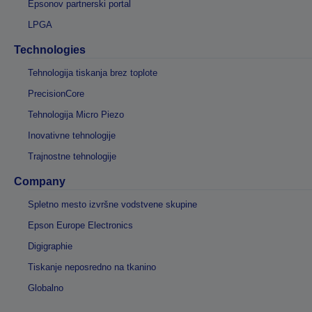
Epsonov partnerski portal
LPGA
Technologies
Tehnologija tiskanja brez toplote
PrecisionCore
Tehnologija Micro Piezo
Inovativne tehnologije
Trajnostne tehnologije
Company
Spletno mesto izvršne vodstvene skupine
Epson Europe Electronics
Digigraphie
Tiskanje neposredno na tkanino
Globalno