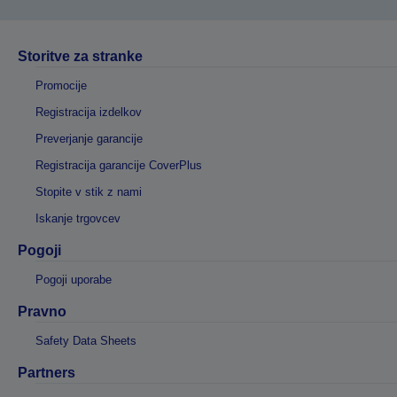
Storitve za stranke
Promocije
Registracija izdelkov
Preverjanje garancije
Registracija garancije CoverPlus
Stopite v stik z nami
Iskanje trgovcev
Pogoji
Pogoji uporabe
Pravno
Safety Data Sheets
Partners