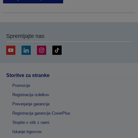
Spremljajte nas
Storitve za stranke
Promocije
Registracija izdelkov
Preverjanje garancije
Registracija garancije CoverPlus
Stopite v stik z nami
Iskanje trgovcev