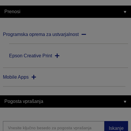
Prenosi
Programska oprema za ustvarjalnost
Epson Creative Print
Mobile Apps
Pogosta vprašanja
Iskanje