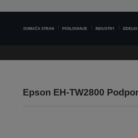
DOMAČA STRAN
POSLOVANJE
INDUSTRY
IZDELKI
Epson EH-TW2800 Podpo