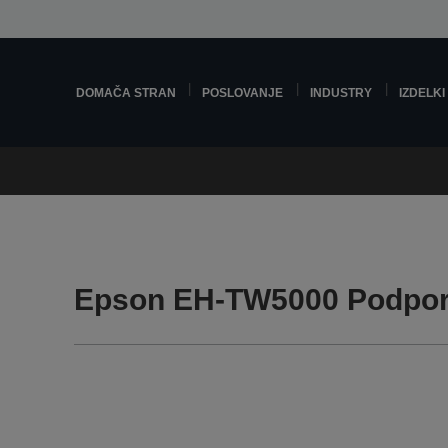
DOMAČA STRAN
POSLOVANJE
INDUSTRY
IZDELKI
Epson EH-TW5000 Podpo