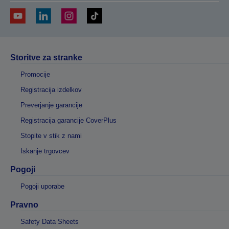
Storitve za stranke
Promocije
Registracija izdelkov
Preverjanje garancije
Registracija garancije CoverPlus
Stopite v stik z nami
Iskanje trgovcev
Pogoji
Pogoji uporabe
Pravno
Safety Data Sheets