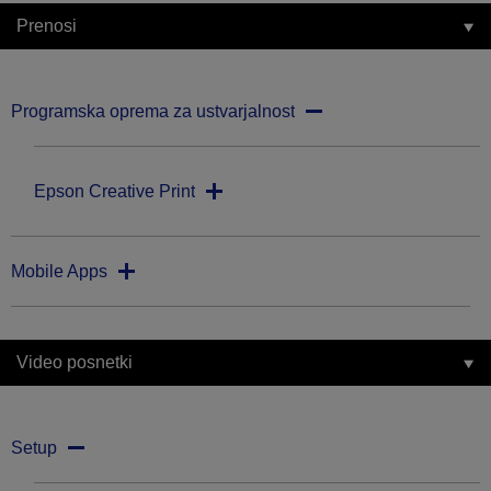
Prenosi
Programska oprema za ustvarjalnost
Epson Creative Print
Mobile Apps
Video posnetki
Setup