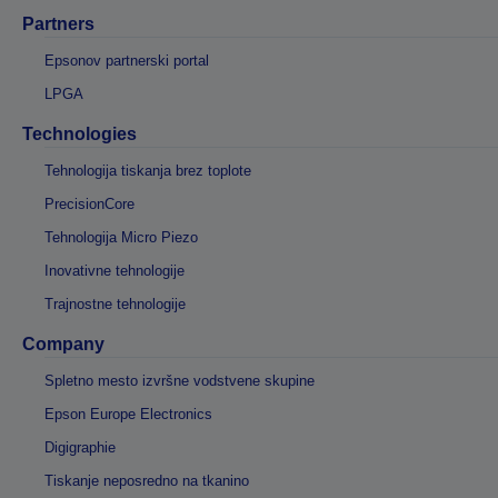
Partners
Epsonov partnerski portal
LPGA
Technologies
Tehnologija tiskanja brez toplote
PrecisionCore
Tehnologija Micro Piezo
Inovativne tehnologije
Trajnostne tehnologije
Company
Spletno mesto izvršne vodstvene skupine
Epson Europe Electronics
Digigraphie
Tiskanje neposredno na tkanino