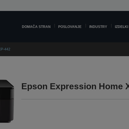
DOMAČA STRAN
POSLOVANJE
INDUSTRY
IZDELKI
XP-442
Epson Expression Home 