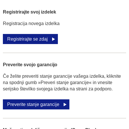
Registrirajte svoj izdelek
Registracija novega izdelka
Registrirajte se zdaj
Preverite svojo garancijo
Če želite preveriti stanje garancije vašega izdelka, kliknite
na spodnji gumb »Preveri stanje garancije« in vnesite
serijsko številko svojega izdelka na strani za podporo.
Preverite stanje garancije