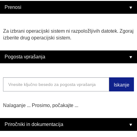
Prenosi
Za izbrani operacijski sistem ni razpoložljivih datotek. Zgoraj
izberite drug operacijski sistem.
Pogosta vprašanja
Iskanje
Nalaganje ... Prosimo, počakajte ...
Priročniki in dokumentacija