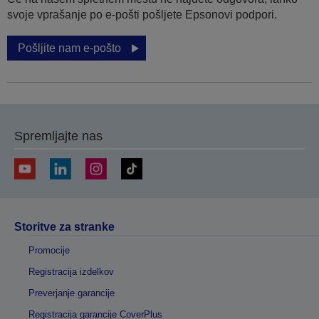
svoje vprašanje po e-pošti pošljete Epsonovi podpori.
Pošljite nam e-pošto
Spremljajte nas
Storitve za stranke
Promocije
Registracija izdelkov
Preverjanje garancije
Registracija garancije CoverPlus