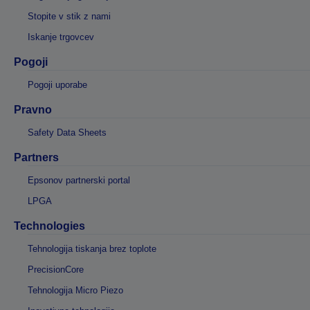
Stopite v stik z nami
Iskanje trgovcev
Pogoji
Pogoji uporabe
Pravno
Safety Data Sheets
Partners
Epsonov partnerski portal
LPGA
Technologies
Tehnologija tiskanja brez toplote
PrecisionCore
Tehnologija Micro Piezo