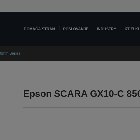
DOMAČA STRAN
POSLOVANJE
INDUSTRY
IZDELKI
0mm Series
Epson SCARA GX10-C 85