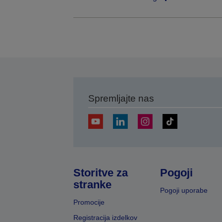
Spremljajte nas
Storitve za
Pogoji
stranke
Pogoji uporabe
Promocije
Registracija izdelkov