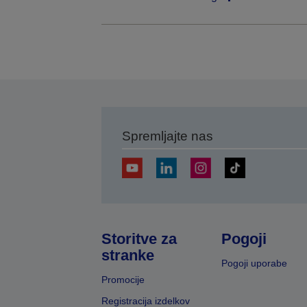
Spremljajte nas
Storitve za
Pogoji
stranke
Pogoji uporabe
Promocije
Registracija izdelkov