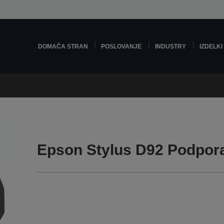
DOMAČA STRAN
POSLOVANJE
INDUSTRY
IZDELKI
Epson Stylus D92 Podpor