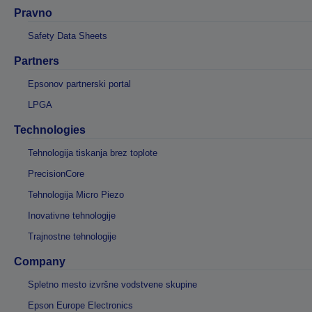
Pravno
Safety Data Sheets
Partners
Epsonov partnerski portal
LPGA
Technologies
Tehnologija tiskanja brez toplote
PrecisionCore
Tehnologija Micro Piezo
Inovativne tehnologije
Trajnostne tehnologije
Company
Spletno mesto izvršne vodstvene skupine
Epson Europe Electronics