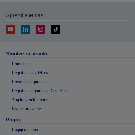
Spremljajte nas
Storitve za stranke
Promocije
Registracija izdelkov
Preverjanje garancije
Registracija garancije CoverPlus
Stopite v stik z nami
Iskanje trgovcev
Pogoji
Pogoji uporabe