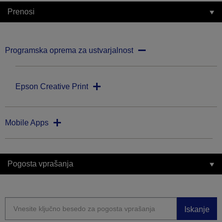
Prenosi
Programska oprema za ustvarjalnost
Epson Creative Print
Mobile Apps
Pogosta vprašanja
Iskanje