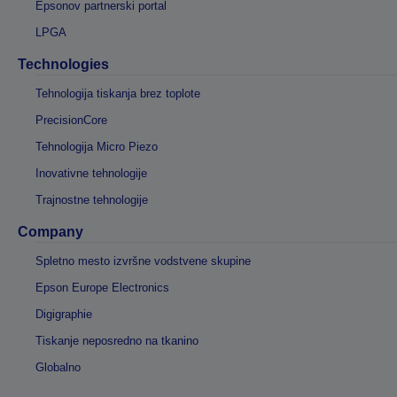
Epsonov partnerski portal
LPGA
Technologies
Tehnologija tiskanja brez toplote
PrecisionCore
Tehnologija Micro Piezo
Inovativne tehnologije
Trajnostne tehnologije
Company
Spletno mesto izvršne vodstvene skupine
Epson Europe Electronics
Digigraphie
Tiskanje neposredno na tkanino
Globalno