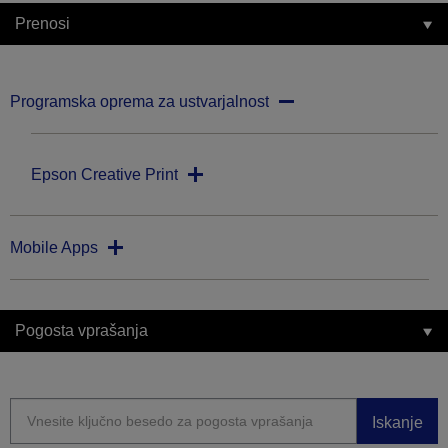
Prenosi
Programska oprema za ustvarjalnost
Epson Creative Print
Mobile Apps
Pogosta vprašanja
Iskanje