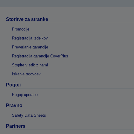
Storitve za stranke
Promocije
Registracija izdelkov
Preverjanje garancije
Registracija garancije CoverPlus
Stopite v stik z nami
Iskanje trgovcev
Pogoji
Pogoji uporabe
Pravno
Safety Data Sheets
Partners