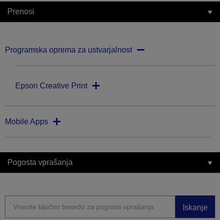
Prenosi
Programska oprema za ustvarjalnost
Epson Creative Print
Mobile Apps
Pogosta vprašanja
Iskanje