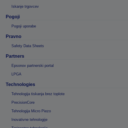
Iskanje trgovcev
Pogoji
Pogoji uporabe
Pravno
Safety Data Sheets
Partners
Epsonov partnerski portal
LPGA
Technologies
Tehnologija tiskanja brez toplote
PrecisionCore
Tehnologija Micro Piezo
Inovativne tehnologije