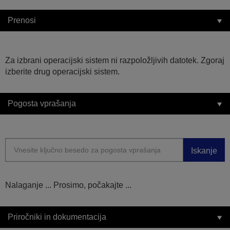
Prenosi
Za izbrani operacijski sistem ni razpoložljivih datotek. Zgoraj
izberite drug operacijski sistem.
Pogosta vprašanja
Iskanje
Nalaganje ... Prosimo, počakajte ...
Priročniki in dokumentacija