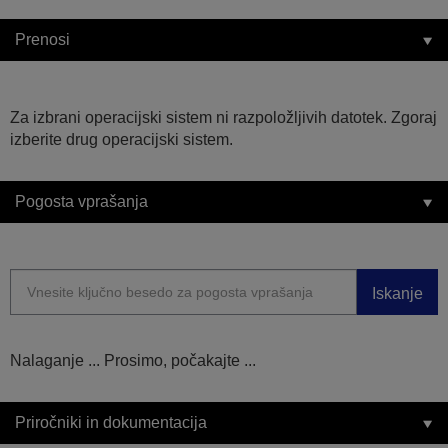
Prenosi
Za izbrani operacijski sistem ni razpoložljivih datotek. Zgoraj
izberite drug operacijski sistem.
Pogosta vprašanja
Iskanje
Nalaganje ... Prosimo, počakajte ...
Priročniki in dokumentacija