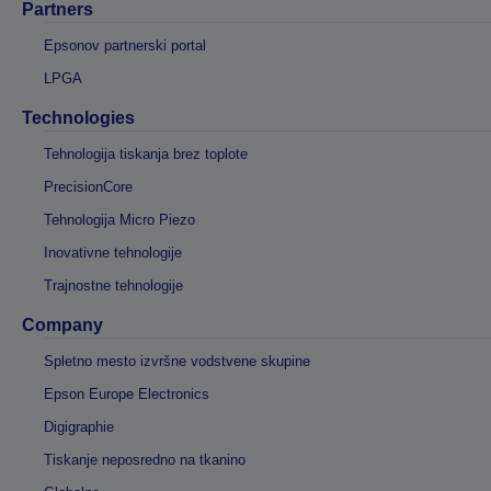
Partners
Epsonov partnerski portal
LPGA
Technologies
Tehnologija tiskanja brez toplote
PrecisionCore
Tehnologija Micro Piezo
Inovativne tehnologije
Trajnostne tehnologije
Company
Spletno mesto izvršne vodstvene skupine
Epson Europe Electronics
Digigraphie
Tiskanje neposredno na tkanino