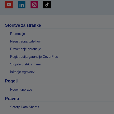
Storitve za stranke
Promocije
Registracija izdelkov
Preverjanje garancije
Registracija garancije CoverPlus
Stopite v stik z nami
Iskanje trgovcev
Pogoji
Pogoji uporabe
Pravno
Safety Data Sheets