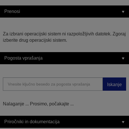
Prenosi
Za izbrani operacijski sistem ni razpoložljivih datotek. Zgoraj
izberite drug operacijski sistem.
Pogosta vprašanja
Iskanje
Nalaganje ... Prosimo, počakajte ...
Priročniki in dokumentacija