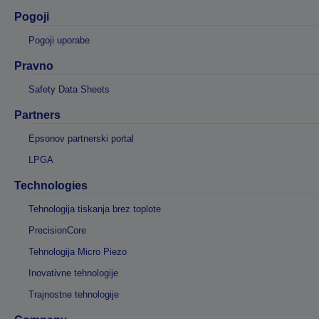
Pogoji
Pogoji uporabe
Pravno
Safety Data Sheets
Partners
Epsonov partnerski portal
LPGA
Technologies
Tehnologija tiskanja brez toplote
PrecisionCore
Tehnologija Micro Piezo
Inovativne tehnologije
Trajnostne tehnologije