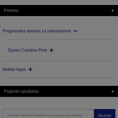
Prenosi
Programska oprema za ustvarjalnost
Epson Creative Print
Mobile Apps
Pogosta vprašanja
Iskanje