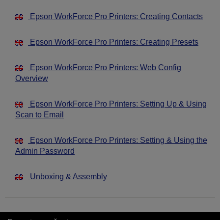
Epson WorkForce Pro Printers: Creating Contacts
Epson WorkForce Pro Printers: Creating Presets
Epson WorkForce Pro Printers: Web Config
Overview
Epson WorkForce Pro Printers: Setting Up & Using
Scan to Email
Epson WorkForce Pro Printers: Setting & Using the
Admin Password
Unboxing & Assembly