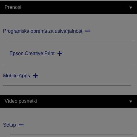
Prenosi
Programska oprema za ustvarjalnost
Epson Creative Print
Mobile Apps
Video posnetki
Setup