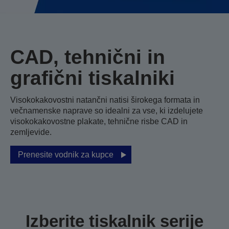
CAD, tehnični in
grafični tiskalniki
Visokokakovostni natančni natisi širokega formata in
večnamenske naprave so idealni za vse, ki izdelujete
visokokakovostne plakate, tehnične risbe CAD in
zemljevide.
Prenesite vodnik za kupce
Izberite tiskalnik serije