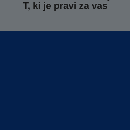
T, ki je pravi za vas