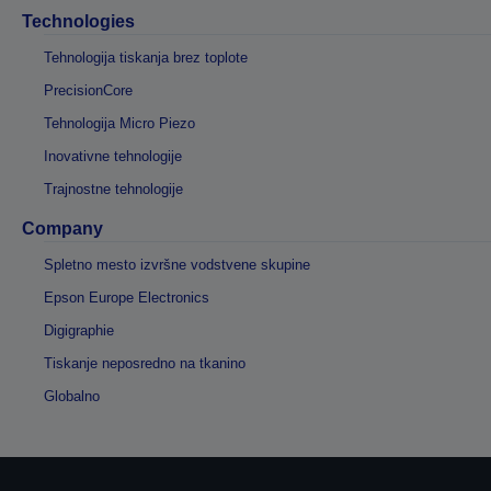
Technologies
Tehnologija tiskanja brez toplote
PrecisionCore
Tehnologija Micro Piezo
Inovativne tehnologije
Trajnostne tehnologije
Company
Spletno mesto izvršne vodstvene skupine
Epson Europe Electronics
Digigraphie
Tiskanje neposredno na tkanino
Globalno