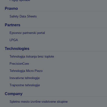
Pravno
Safety Data Sheets
Partners
Epsonov partnerski portal
LPGA
Technologies
Tehnologija tiskanja brez toplote
PrecisionCore
Tehnologija Micro Piezo
Inovativne tehnologije
Trajnostne tehnologije
Company
Spletno mesto izvršne vodstvene skupine