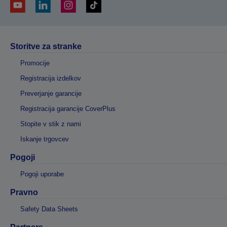
Storitve za stranke
Promocije
Registracija izdelkov
Preverjanje garancije
Registracija garancije CoverPlus
Stopite v stik z nami
Iskanje trgovcev
Pogoji
Pogoji uporabe
Pravno
Safety Data Sheets