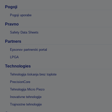
Pogoji
Pogoji uporabe
Pravno
Safety Data Sheets
Partners
Epsonov partnerski portal
LPGA
Technologies
Tehnologija tiskanja brez toplote
PrecisionCore
Tehnologija Micro Piezo
Inovativne tehnologije
Trajnostne tehnologije