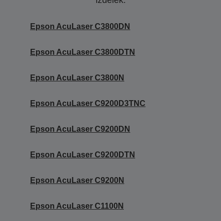
izdelek.
Epson AcuLaser C3800DN
Epson AcuLaser C3800DTN
Epson AcuLaser C3800N
Epson AcuLaser C9200D3TNC
Epson AcuLaser C9200DN
Epson AcuLaser C9200DTN
Epson AcuLaser C9200N
Epson AcuLaser C1100N