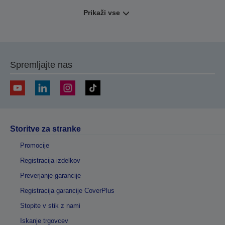
Prikaži vse
Spremljajte nas
Storitve za stranke
Promocije
Registracija izdelkov
Preverjanje garancije
Registracija garancije CoverPlus
Stopite v stik z nami
Iskanje trgovcev