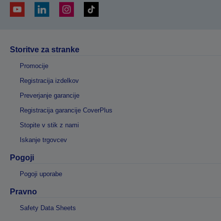
Storitve za stranke
Promocije
Registracija izdelkov
Preverjanje garancije
Registracija garancije CoverPlus
Stopite v stik z nami
Iskanje trgovcev
Pogoji
Pogoji uporabe
Pravno
Safety Data Sheets