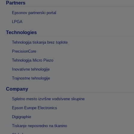
Partners
Epsonov partnerski portal
LPGA
Technologies
Tehnologija tiskanja brez toplote
PrecisionCore
Tehnologija Micro Piezo
Inovativne tehnologije
Trajnostne tehnologije
Company
Spletno mesto izvršne vodstvene skupine
Epson Europe Electronics
Digigraphie
Tiskanje neposredno na tkanino