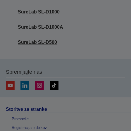
SureLab SL-D1000
SureLab SL-D1000A
SureLab SL-D500
Spremljajte nas
Storitve za stranke
Promocije
Registracija izdelkov