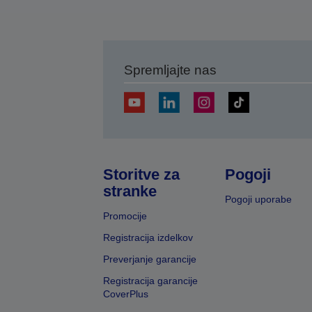
Spremljajte nas
Storitve za
Pogoji
stranke
Pogoji uporabe
Promocije
Registracija izdelkov
Preverjanje garancije
Registracija garancije
CoverPlus