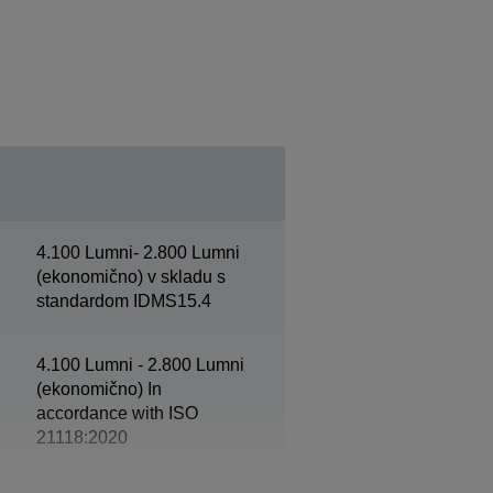
4.100 Lumni- 2.800 Lumni
(ekonomično) v skladu s
standardom IDMS15.4
4.100 Lumni - 2.800 Lumni
(ekonomično) In
accordance with ISO
21118:2020