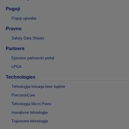
Pogoji
Pogoji uporabe
Pravno
Safety Data Sheets
Partners
Epsonov partnerski portal
LPGA
Technologies
Tehnologija tiskanja brez toplote
PrecisionCore
Tehnologija Micro Piezo
Inovativne tehnologije
Trajnostne tehnologije