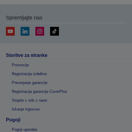
Spremljajte nas
Storitve za stranke
Promocije
Registracija izdelkov
Preverjanje garancije
Registracija garancije CoverPlus
Stopite v stik z nami
Iskanje trgovcev
Pogoji
Pogoji uporabe