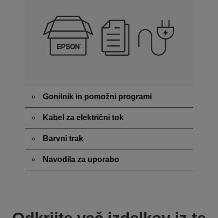
Gonilnik in pomožni programi
Kabel za električni tok
Barvni trak
Navodila za uporabo