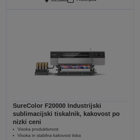
SureColor F20000 Industrijski
sublimacijski tiskalnik, kakovost po
nizki ceni
Visoka produktivnost
Visoka in stabilna kakovost tiska