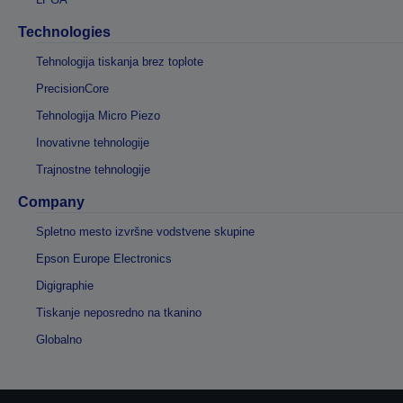
Technologies
Tehnologija tiskanja brez toplote
PrecisionCore
Tehnologija Micro Piezo
Inovativne tehnologije
Trajnostne tehnologije
Company
Spletno mesto izvršne vodstvene skupine
Epson Europe Electronics
Digigraphie
Tiskanje neposredno na tkanino
Globalno