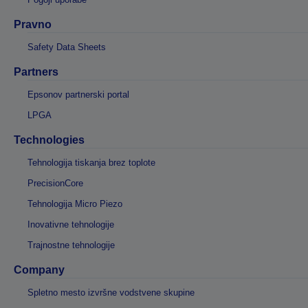
Pravno
Safety Data Sheets
Partners
Epsonov partnerski portal
LPGA
Technologies
Tehnologija tiskanja brez toplote
PrecisionCore
Tehnologija Micro Piezo
Inovativne tehnologije
Trajnostne tehnologije
Company
Spletno mesto izvršne vodstvene skupine