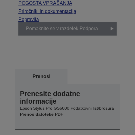
POGOSTA VPRAŠANJA
Priročniki in dokumentacija
Popravila
Pomaknite se v razdelek Podpora
Prenosi
Prenesite dodatne
informacije
Epson Stylus Pro GS6000 Podatkovni list/brošura
Prenos datoteke PDF