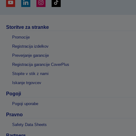
Storitve za stranke
Promocije
Registracija izdelkov
Preverjanje garancije
Registracija garancije CoverPlus
Stopite v stik z nami
Iskanje trgovcev
Pogoji
Pogoji uporabe
Pravno
Safety Data Sheets
Partners