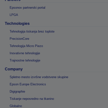
Epsonov partnerski portal
LPGA
Technologies
Tehnologija tiskanja brez toplote
PrecisionCore
Tehnologija Micro Piezo
Inovativne tehnologije
Trajnostne tehnologije
Company
Spletno mesto izvršne vodstvene skupine
Epson Europe Electronics
Digigraphie
Tiskanje neposredno na tkanino
Globalno