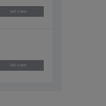
Več o tem
Več o tem