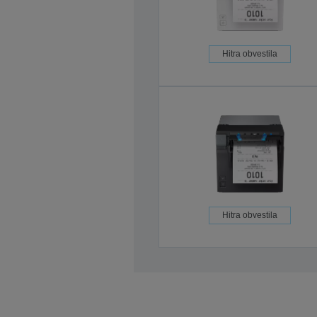
Hitra obvestila
Hitra obvestila