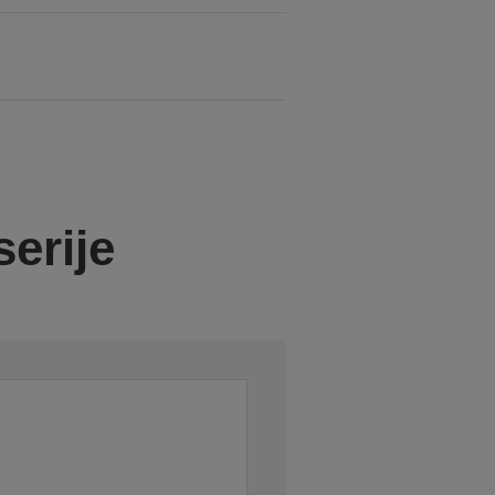
serije