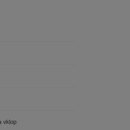
 vklop