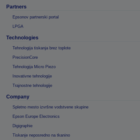
Partners
Epsonov partnerski portal
LPGA
Technologies
Tehnologija tiskanja brez toplote
PrecisionCore
Tehnologija Micro Piezo
Inovativne tehnologije
Trajnostne tehnologije
Company
Spletno mesto izvršne vodstvene skupine
Epson Europe Electronics
Digigraphie
Tiskanje neposredno na tkanino