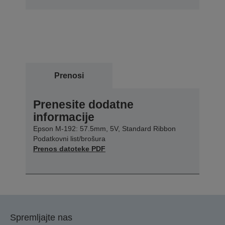
Prenosi
Prenesite dodatne
informacije
Epson M-192: 57.5mm, 5V, Standard Ribbon
Podatkovni list/brošura
Prenos datoteke PDF
Spremljajte nas