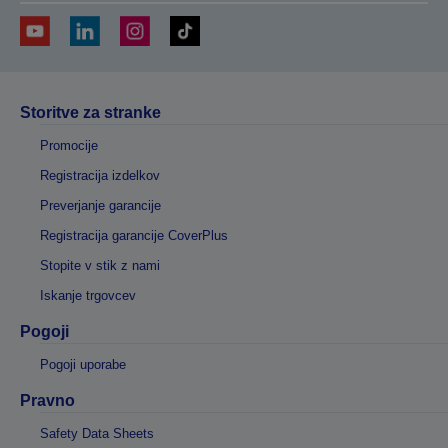
Storitve za stranke
Promocije
Registracija izdelkov
Preverjanje garancije
Registracija garancije CoverPlus
Stopite v stik z nami
Iskanje trgovcev
Pogoji
Pogoji uporabe
Pravno
Safety Data Sheets