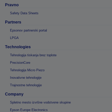
Pravno
Safety Data Sheets
Partners
Epsonov partnerski portal
LPGA
Technologies
Tehnologija tiskanja brez toplote
PrecisionCore
Tehnologija Micro Piezo
Inovativne tehnologije
Trajnostne tehnologije
Company
Spletno mesto izvršne vodstvene skupine
Epson Europe Electronics