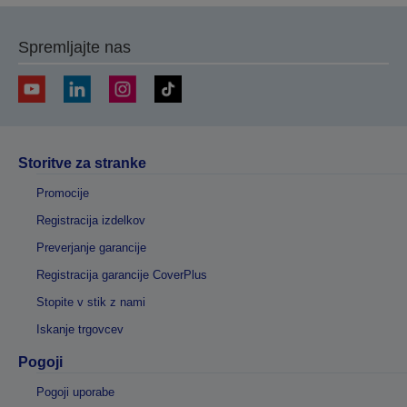
Spremljajte nas
Storitve za stranke
Promocije
Registracija izdelkov
Preverjanje garancije
Registracija garancije CoverPlus
Stopite v stik z nami
Iskanje trgovcev
Pogoji
Pogoji uporabe