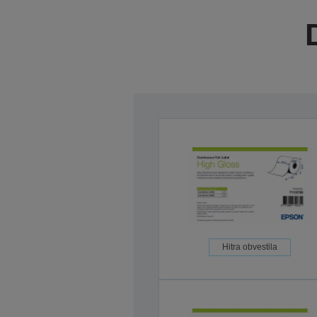
Hitra obvestila