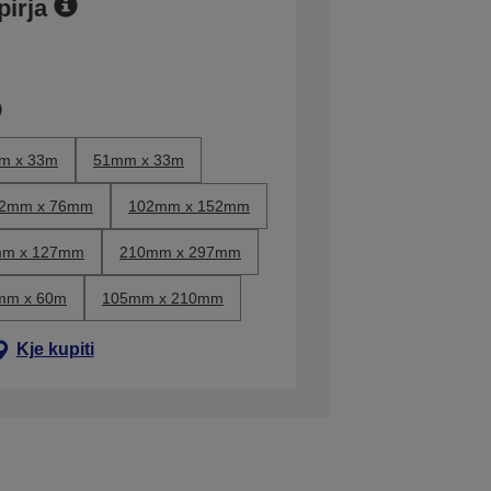
pirja
m x 33m
51mm x 33m
2mm x 76mm
102mm x 152mm
m x 127mm
210mm x 297mm
mm x 60m
105mm x 210mm
Kje kupiti