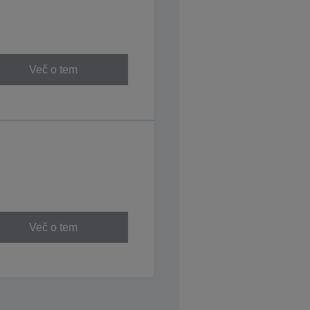
Več o tem
Več o tem