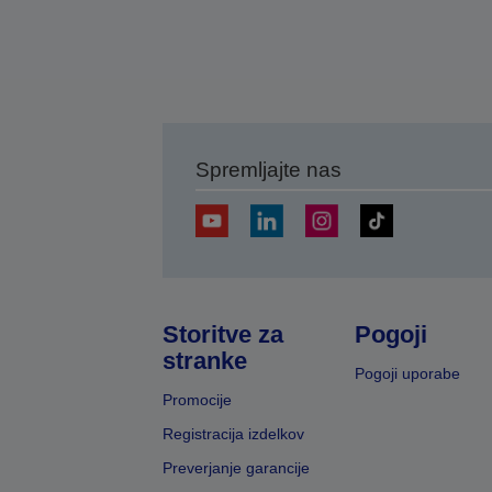
Spremljajte nas
Storitve za
Pogoji
stranke
Pogoji uporabe
Promocije
Registracija izdelkov
Preverjanje garancije