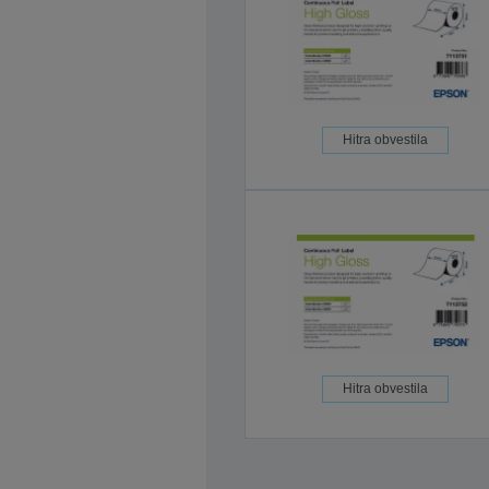
Hitra obvestila
Hitra obvestila