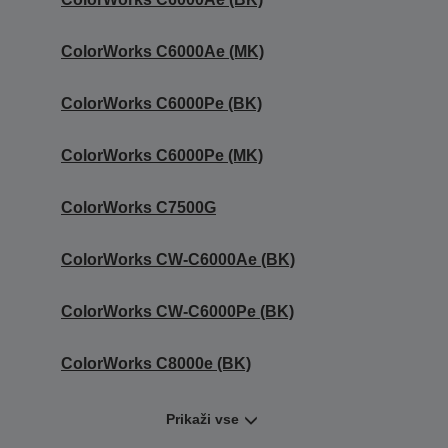
ColorWorks C6000Ae (MK)
ColorWorks C6000Pe (BK)
ColorWorks C6000Pe (MK)
ColorWorks C7500G
ColorWorks CW-C6000Ae (BK)
ColorWorks CW-C6000Pe (BK)
ColorWorks C8000e (BK)
Prikaži vse