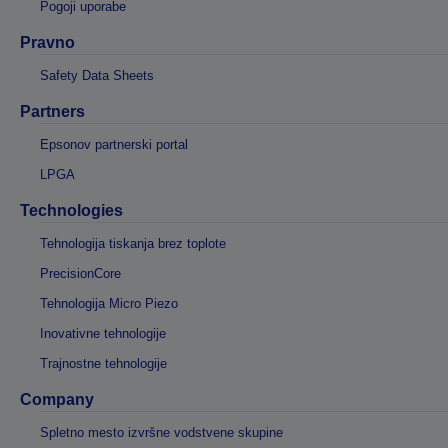
Pogoji uporabe
Pravno
Safety Data Sheets
Partners
Epsonov partnerski portal
LPGA
Technologies
Tehnologija tiskanja brez toplote
PrecisionCore
Tehnologija Micro Piezo
Inovativne tehnologije
Trajnostne tehnologije
Company
Spletno mesto izvršne vodstvene skupine