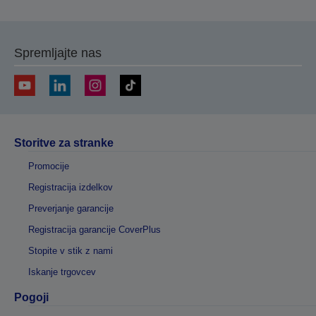
Spremljajte nas
Storitve za stranke
Promocije
Registracija izdelkov
Preverjanje garancije
Registracija garancije CoverPlus
Stopite v stik z nami
Iskanje trgovcev
Pogoji