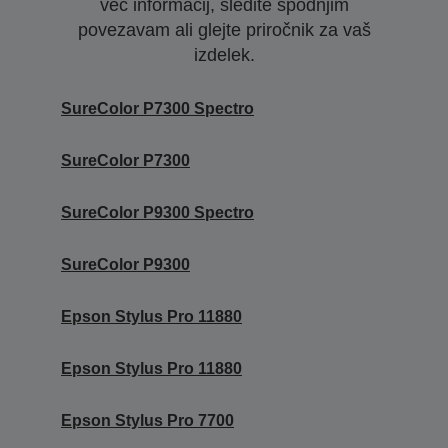
več informacij, sledite spodnjim
povezavam ali glejte priročnik za vaš
izdelek.
SureColor P7300 Spectro
SureColor P7300
SureColor P9300 Spectro
SureColor P9300
Epson Stylus Pro 11880
Epson Stylus Pro 11880
Epson Stylus Pro 7700