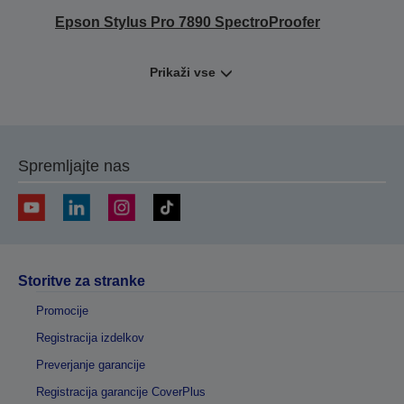
Epson Stylus Pro 7890 SpectroProofer
Prikaži vse
Spremljajte nas
Storitve za stranke
Promocije
Registracija izdelkov
Preverjanje garancije
Registracija garancije CoverPlus