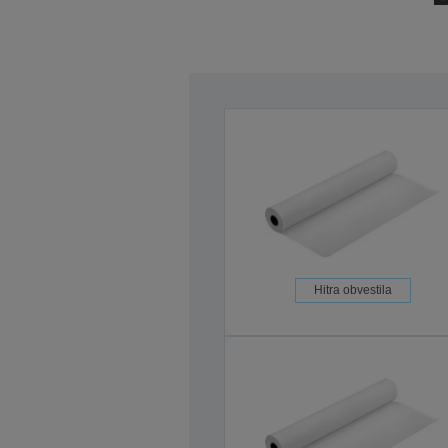
Hitra obvestila