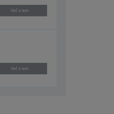
Več o tem
Več o tem