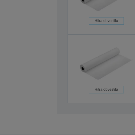
Hitra obvestila
Hitra obvestila