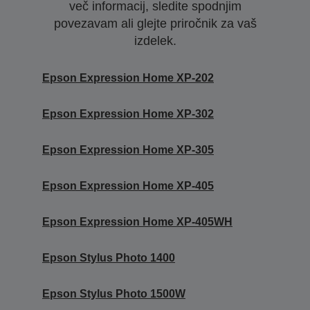
več informacij, sledite spodnjim
povezavam ali glejte priročnik za vaš
izdelek.
Epson Expression Home XP-202
Epson Expression Home XP-302
Epson Expression Home XP-305
Epson Expression Home XP-405
Epson Expression Home XP-405WH
Epson Stylus Photo 1400
Epson Stylus Photo 1500W