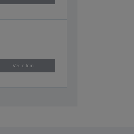
Več o tem