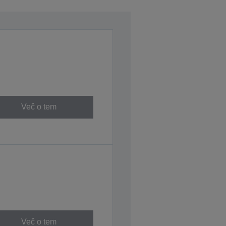
Več o tem
Več o tem