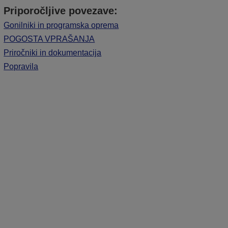
Priporočljive povezave:
Gonilniki in programska oprema
POGOSTA VPRAŠANJA
Priročniki in dokumentacija
Popravila