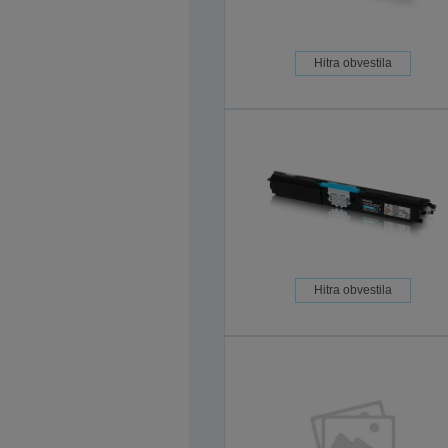
Hitra obvestila
Hitra obvestila