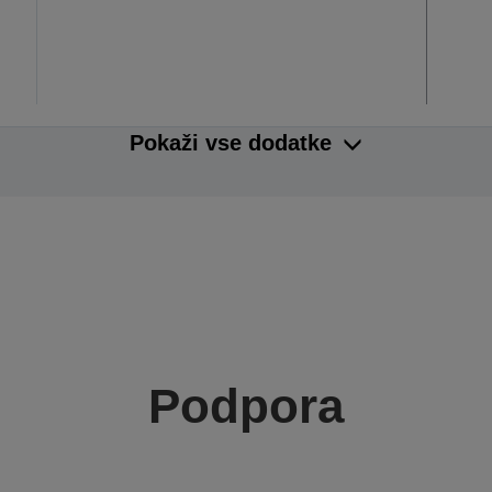
Pokaži vse dodatke
Podpora