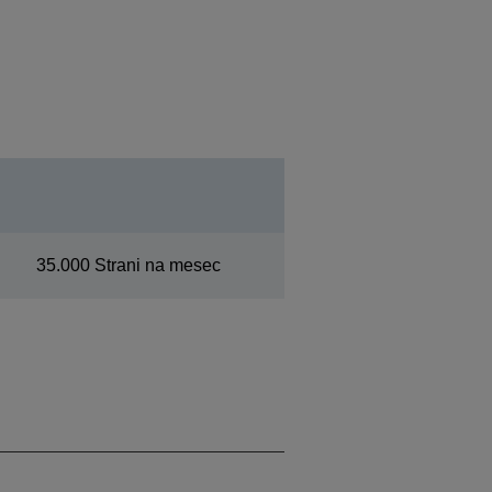
35.000 Strani na mesec