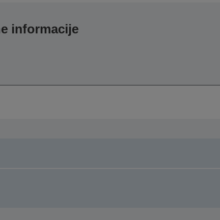
e informacije