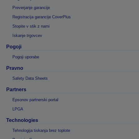
Preverjanje garancije
Registracija garancije CoverPlus
Stopite v stik z nami
Iskanje trgovcev
Pogoji
Pogoji uporabe
Pravno
Safety Data Sheets
Partners
Epsonov partnerski portal
LPGA
Technologies
Tehnologija tiskanja brez toplote