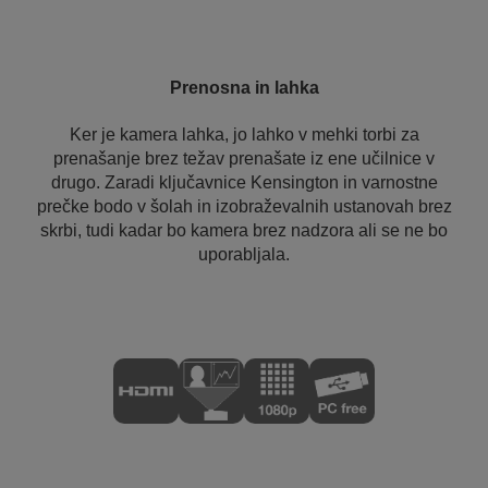
Prenosna in lahka
Ker je kamera lahka, jo lahko v mehki torbi za
prenašanje brez težav prenašate iz ene učilnice v
drugo. Zaradi ključavnice Kensington in varnostne
prečke bodo v šolah in izobraževalnih ustanovah brez
skrbi, tudi kadar bo kamera brez nadzora ali se ne bo
uporabljala.