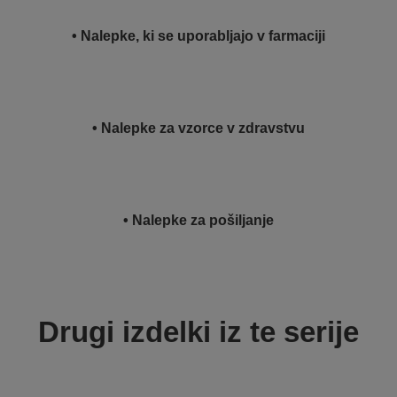
• Nalepke, ki se uporabljajo v farmaciji
• Nalepke za vzorce v zdravstvu
• Nalepke za pošiljanje
Drugi izdelki iz te serije