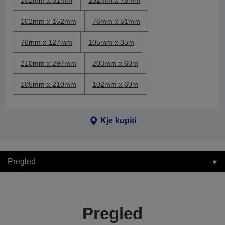
102mm x 51mm
102mm x 76mm
102mm x 152mm
76mm x 51mm
76mm x 127mm
105mm x 35m
210mm x 297mm
203mm x 60m
105mm x 210mm
102mm x 60m
Kje kupiti
Pregled
Pregled