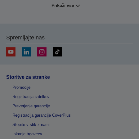
Prikaži vse
Spremljajte nas
Storitve za stranke
Promocije
Registracija izdelkov
Preverjanje garancije
Registracija garancije CoverPlus
Stopite v stik z nami
Iskanje trgovcev