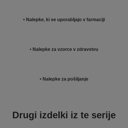
• Nalepke, ki se uporabljajo v farmaciji
• Nalepke za vzorce v zdravstvu
• Nalepke za pošiljanje
Drugi izdelki iz te serije