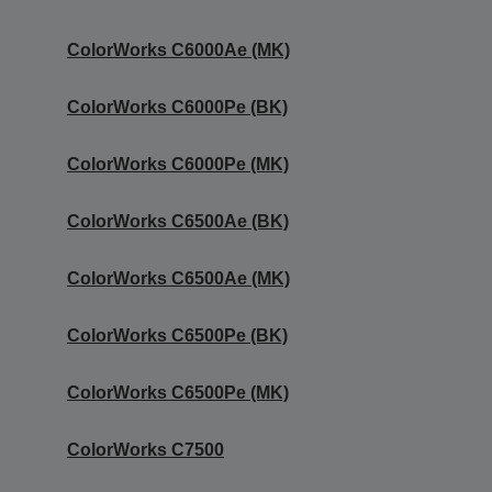
ColorWorks C6000Ae (MK)
ColorWorks C6000Pe (BK)
ColorWorks C6000Pe (MK)
ColorWorks C6500Ae (BK)
ColorWorks C6500Ae (MK)
ColorWorks C6500Pe (BK)
ColorWorks C6500Pe (MK)
ColorWorks C7500