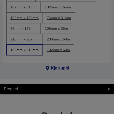
102mm x 51mm
102mm x 76mm
102mm x 152mm
76mm x 51mm
76mm x 127mm
105mm x 35m
210mm x 297mm
203mm x 60m
105mm x 210mm
102mm x 60m
Kje kupiti
Pregled