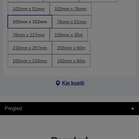
102mm x 51mm
102mm x 76mm
102mm x 152mm
76mm x 51mm
76mm x 127mm
105mm x 35m
210mm x 297mm
203mm x 60m
105mm x 210mm
102mm x 60m
Kje kupiti
Pregled