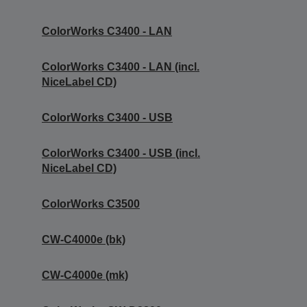
ColorWorks C3400 - LAN
ColorWorks C3400 - LAN (incl.
NiceLabel CD)
ColorWorks C3400 - USB
ColorWorks C3400 - USB (incl.
NiceLabel CD)
ColorWorks C3500
CW-C4000e (bk)
CW-C4000e (mk)