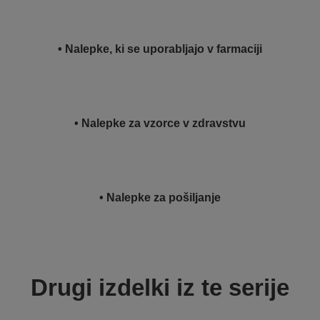
• Nalepke, ki se uporabljajo v farmaciji
• Nalepke za vzorce v zdravstvu
• Nalepke za pošiljanje
Drugi izdelki iz te serije