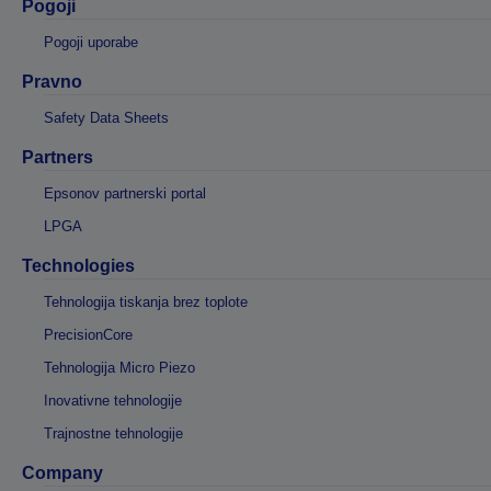
Pogoji
Pogoji uporabe
Pravno
Safety Data Sheets
Partners
Epsonov partnerski portal
LPGA
Technologies
Tehnologija tiskanja brez toplote
PrecisionCore
Tehnologija Micro Piezo
Inovativne tehnologije
Trajnostne tehnologije
Company