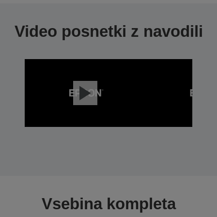
Video posnetki z navodili
Vsebina kompleta