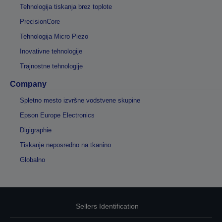
Tehnologija tiskanja brez toplote
PrecisionCore
Tehnologija Micro Piezo
Inovativne tehnologije
Trajnostne tehnologije
Company
Spletno mesto izvršne vodstvene skupine
Epson Europe Electronics
Digigraphie
Tiskanje neposredno na tkanino
Globalno
Sellers Identification