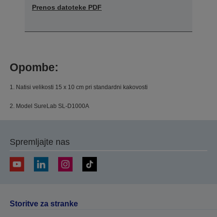
Prenos datoteke PDF
Opombe:
1. Natisi velikosti 15 x 10 cm pri standardni kakovosti
2. Model SureLab SL-D1000A
Spremljajte nas
Storitve za stranke