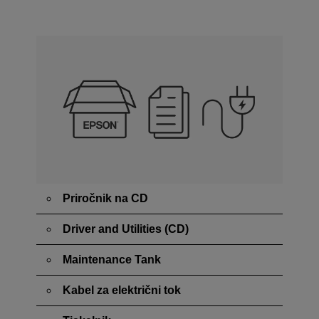
Priročnik na CD
Driver and Utilities (CD)
Maintenance Tank
Kabel za električni tok