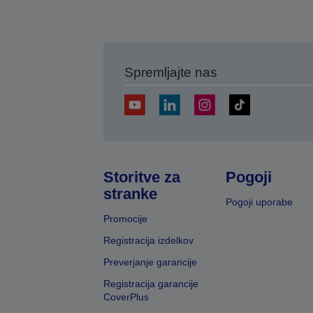
Spremljajte nas
Storitve za
Pogoji
stranke
Pogoji uporabe
Promocije
Registracija izdelkov
Preverjanje garancije
Registracija garancije
CoverPlus