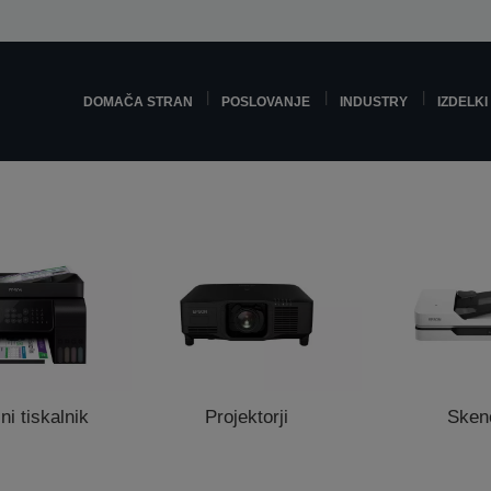
DOMAČA STRAN
POSLOVANJE
INDUSTRY
IZDELKI
ni tiskalnik
Projektorji
Sken