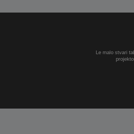
Le malo stvari ta
projekt